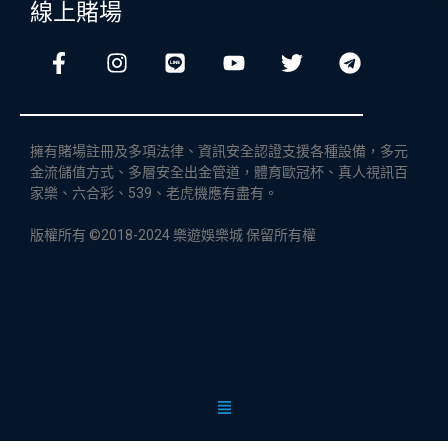
線上賭場
擁有賭場註冊及多項法律、資訊安全認證支援各種設備，多元
金流儲值方式、多層安全出金管道，體育歐冠杯、真人視訊百
家樂、六合彩、539、老虎機應有盡有。
版權所有 ©2018-2024 樂遊娛樂城 保留所有權