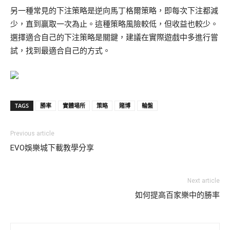
另一種常見的下注策略是逆向馬丁格爾策略，即每次下注都減
少，直到贏取一次為止。這種策略風險較低，但收益也較少。
選擇適合自己的下注策略是關鍵，建議在實際遊戲中多進行嘗
試，找到最適合自己的方式。
TAGS
勝率
實體場所
策略
賭博
輪盤
Previous article
EVO娛樂城下載教學分享
Next article
如何提高百家樂中的勝率