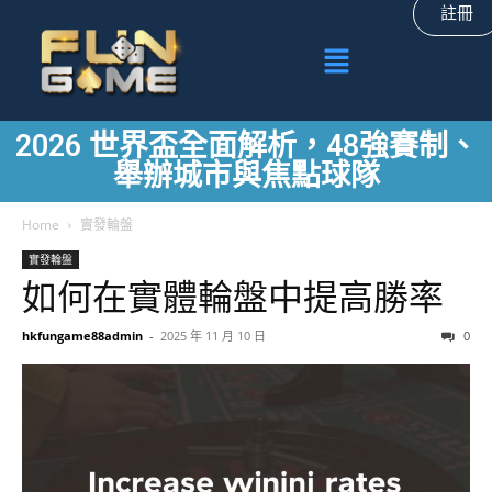
註冊
2026 世界盃全面解析，48強賽制、
舉辦城市與焦點球隊
Home
實發輪盤
實發輪盤
如何在實體輪盤中提高勝率
hkfungame88admin
-
2025 年 11 月 10 日
0