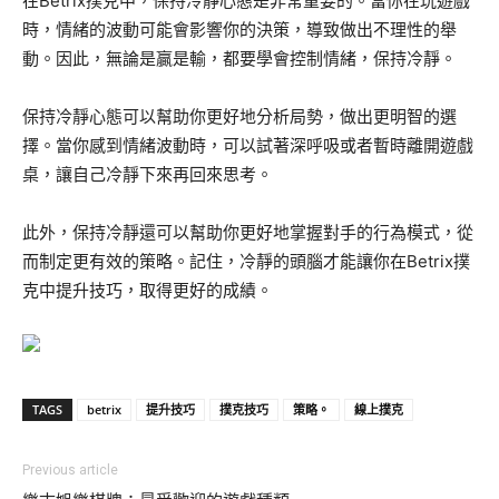
在Betrix撲克中，保持冷靜心態是非常重要的。當你在玩遊戲
時，情緒的波動可能會影響你的決策，導致做出不理性的舉
動。因此，無論是贏是輸，都要學會控制情緒，保持冷靜。
保持冷靜心態可以幫助你更好地分析局勢，做出更明智的選
擇。當你感到情緒波動時，可以試著深呼吸或者暫時離開遊戲
桌，讓自己冷靜下來再回來思考。
此外，保持冷靜還可以幫助你更好地掌握對手的行為模式，從
而制定更有效的策略。記住，冷靜的頭腦才能讓你在Betrix撲
克中提升技巧，取得更好的成績。
TAGS
betrix
提升技巧
撲克技巧
策略。
線上撲克
Previous article