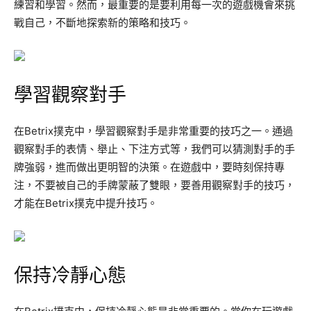
練習和學習。然而，最重要的是要利用每一次的遊戲機會來挑
戰自己，不斷地探索新的策略和技巧。
學習觀察對手
在Betrix撲克中，學習觀察對手是非常重要的技巧之一。通過
觀察對手的表情、舉止、下注方式等，我們可以猜測對手的手
牌強弱，進而做出更明智的決策。在遊戲中，要時刻保持專
注，不要被自己的手牌蒙蔽了雙眼，要善用觀察對手的技巧，
才能在Betrix撲克中提升技巧。
保持冷靜心態