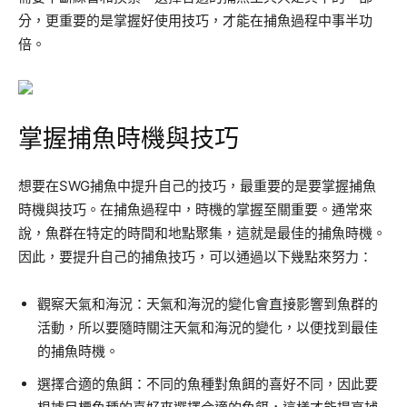
分，更重要的是掌握好使用技巧，才能在捕魚過程中事半功
倍。
掌握捕魚時機與技巧
想要在SWG捕魚中提升自己的技巧，最重要的是要掌握捕魚
時機與技巧。在捕魚過程中，時機的掌握至關重要。通常來
說，魚群在特定的時間和地點聚集，這就是最佳的捕魚時機。
因此，要提升自己的捕魚技巧，可以通過以下幾點來努力：
觀察天氣和海況：天氣和海況的變化會直接影響到魚群的
活動，所以要隨時關注天氣和海況的變化，以便找到最佳
的捕魚時機。
選擇合適的魚餌：不同的魚種對魚餌的喜好不同，因此要