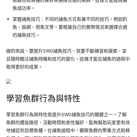
根據目標魚種的喜好來選擇合適的魚餌，這樣才能提高捕
魚成功率。
掌握捕魚技巧：不同的捕魚方式有著不同的技巧，例如釣
魚、拋網、用魚叉等。要根據自己的實際情況來選擇合適
的捕魚技巧。
總的來說，要提升SWG捕魚技巧，就要不斷練習和摸索，並
且隨時關注捕魚時機和技巧的變化，這樣才能在捕魚的過程中
取得更好的成果。
學習魚群行為與特性
學習魚群行為與特性是提升SWG捕魚技巧的關鍵之一。了解
魚群的遷徙路徑、活動時間和食性偏好，能夠幫助玩家更有效
地捕捉到目標魚種。在捕魚過程中，觀察魚群的聚集方式和移