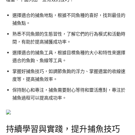
選擇適合的捕魚地點，根據不同魚種的喜好，找到最佳的
捕魚點。
熟悉不同魚類的生態習性，了解它們的行為模式和活動時
間，有助於提高捕獲成功率。
選擇適合的捕魚工具，根據目標魚種的大小和特性來選擇
適合的魚鉤、魚線等工具。
掌握好捕魚技巧，如調節魚鉤的浮力、掌握適當的收線速
度等，提高捕魚效率。
保持耐心和專注，捕魚需要耐心等待和靈活應對，專注於
捕魚過程可以提高成功率。
持續學習與實踐，提升捕魚技巧