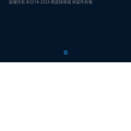
版權所有 ©2018-2024 樂遊娛樂城 保留所有權