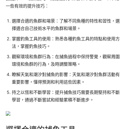
一些有效的提升技巧：
選擇合適的魚群和場景：了解不同魚種的特性和習性，選
擇適合自己技術水平的魚群和場景。
掌握釣魚工具的使用：熟悉各種釣魚工具的特點和使用方
法，掌握釣魚技巧。
觀察環境和魚群行為：在捕魚過程中保持警覺，觀察周圍
環境和魚群的行為，及時調整策略。
瞭解天氣和潮汐對捕魚的影響：天氣和潮汐對魚群活動有
重要影響，懂得預測和利用這些因素。
持之以恆和不斷學習：提升捕魚技巧需要長期堅持和不斷
學習，通過不斷嘗試和經驗累積不斷進步。