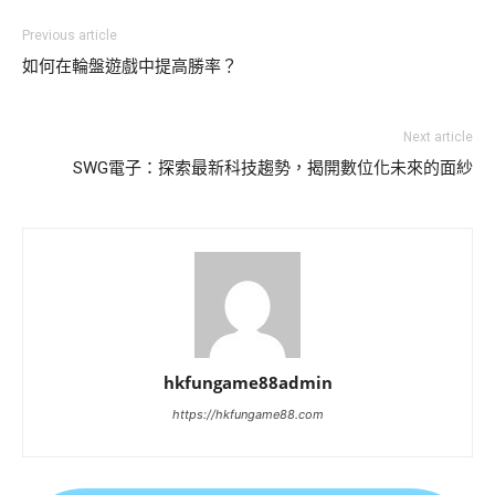
Previous article
如何在輪盤遊戲中提高勝率？
Next article
SWG電子：探索最新科技趨勢，揭開數位化未來的面紗
hkfungame88admin
https://hkfungame88.com