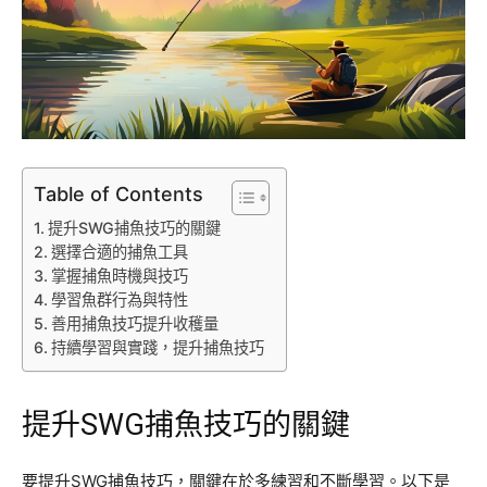
Table of Contents
提升SWG捕魚技巧的關鍵
選擇合適的捕魚工具
掌握捕魚時機與技巧
學習魚群行為與特性
善用捕魚技巧提升收穫量
持續學習與實踐，提升捕魚技巧
提升SWG捕魚技巧的關鍵
要提升SWG捕魚技巧，關鍵在於多練習和不斷學習。以下是