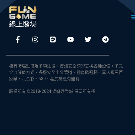
線上賭場
擁有賭場註冊及多項法律、資訊安全認證支援各種設備，多元
金流儲值方式、多層安全出金管道，體育歐冠杯、真人視訊百
家樂、六合彩、539、老虎機應有盡有。
版權所有 ©2018-2024 樂遊娛樂城 保留所有權