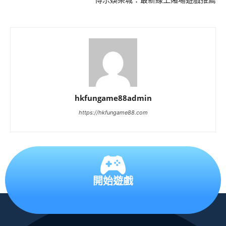
博乐娛樂城：最新線上賭場遊戲推薦
hkfungame88admin
https://hkfungame88.com
開始遊戲