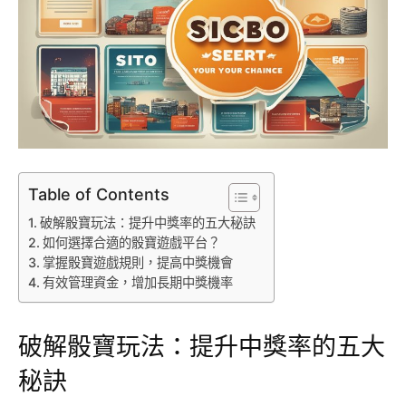
Table of Contents
破解骰寶玩法：提升中獎率的五大秘訣
如何選擇合適的骰寶遊戲平台？
掌握骰寶遊戲規則，提高中獎機會
有效管理資金，增加長期中獎機率
破解骰寶玩法：提升中獎率的五大
秘訣