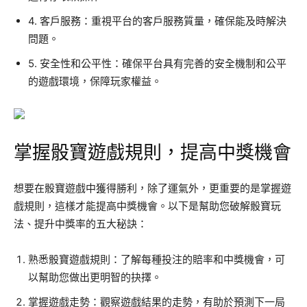
4. 客戶服務：重視平台的客戶服務質量，確保能及時解決
問題。
5. 安全性和公平性：確保平台具有完善的安全機制和公平
的遊戲環境，保障玩家權益。
掌握骰寶遊戲規則，提高中獎機會
想要在骰寶遊戲中獲得勝利，除了運氣外，更重要的是掌握遊
戲規則，這樣才能提高中獎機會。以下是幫助您破解骰寶玩
法、提升中獎率的五大秘訣：
熟悉骰寶遊戲規則：了解每種投注的賠率和中獎機會，可
以幫助您做出更明智的抉擇。
掌握遊戲走勢：觀察遊戲結果的走勢，有助於預測下一局