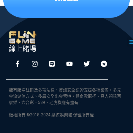
線上賭場
擁有賭場註冊及多項法律、資訊安全認證支援各種設備，多元
金流儲值方式、多層安全出金管道，體育歐冠杯、真人視訊百
家樂、六合彩、539、老虎機應有盡有。
版權所有 ©2018-2024 樂遊娛樂城 保留所有權