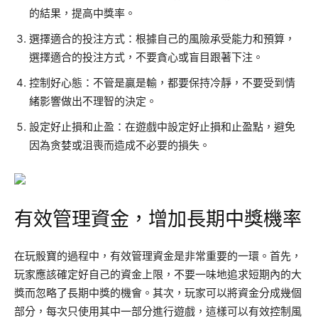
的結果，提高中獎率。
選擇適合的投注方式：根據自己的風險承受能力和預算，
選擇適合的投注方式，不要貪心或盲目跟著下注。
控制好心態：不管是贏是輸，都要保持冷靜，不要受到情
緒影響做出不理智的決定。
設定好止損和止盈：在遊戲中設定好止損和止盈點，避免
因為贪婪或沮喪而造成不必要的損失。
有效管理資金，增加長期中獎機率
在玩骰寶的過程中，有效管理資金是非常重要的一環。首先，
玩家應該確定好自己的資金上限，不要一味地追求短期內的大
獎而忽略了長期中獎的機會。其次，玩家可以將資金分成幾個
部分，每次只使用其中一部分進行遊戲，這樣可以有效控制風