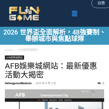
註冊
2026 世界盃全面解析，48強賽制、
舉辦城市與焦點球隊
Home
AFB娛樂城網站
AFB娛樂城網站
AFB娛樂城網站：最新優惠
活動大揭密
hkfungame88admin
-
2025 年 8 月 3 日
0