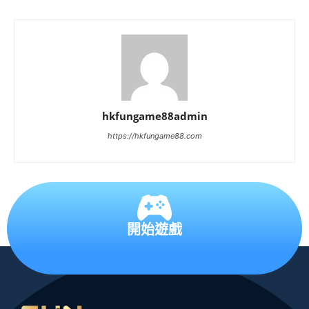
hkfungame88admin
https://hkfungame88.com
開始遊戲