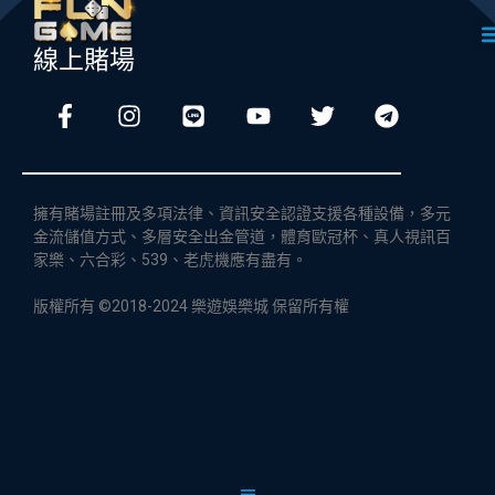
線上賭場
擁有賭場註冊及多項法律、資訊安全認證支援各種設備，多元
金流儲值方式、多層安全出金管道，體育歐冠杯、真人視訊百
家樂、六合彩、539、老虎機應有盡有。
版權所有 ©2018-2024 樂遊娛樂城 保留所有權