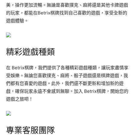
美，操作更加流暢。無論是喜歡撲克、麻將還是其他卡牌遊戲
的玩家，都能在Betrix棋牌找到自己喜歡的遊戲，享受全新的
遊戲體驗。
精彩遊戲種類
在 Betrix棋牌，我們提供了各種精彩遊戲種類，讓玩家盡情享
受娛樂。無論您喜歡撲克、麻將、骰子遊戲還是棋牌遊戲，我
們都有您喜愛的遊戲。此外，我們還不斷更新和增加新的遊
戲，確保玩家永遠不會感到無聊。加入 Betrix棋牌，開始您的
遊戲之旅吧！
專業客服團隊