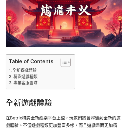
Table of Contents
全新遊戲體驗
精彩遊戲種類
專業客服團隊
全新遊戲體驗
在Betrix棋牌全新娛樂平台上線，玩家們將會體驗到全新的遊
戲體驗。不僅遊戲種類更加豐富多樣，而且遊戲畫面更加精