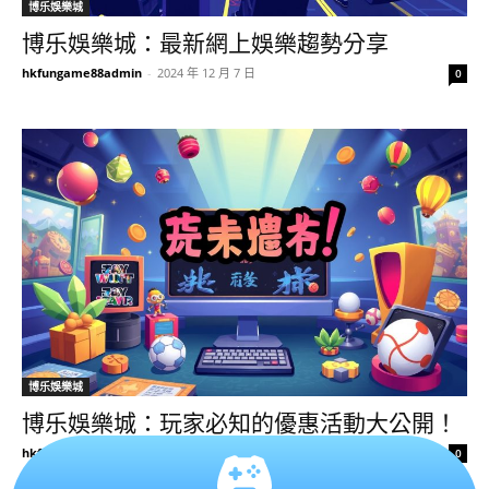
博乐娛樂城
博乐娛樂城：最新網上娛樂趨勢分享
hkfungame88admin
-
2024 年 12 月 7 日
0
博乐娛樂城
博乐娛樂城：玩家必知的優惠活動大公開！
hkfungame88admin
-
2024 年 10 月 19 日
0