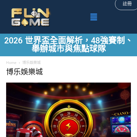
註冊
2026 世界盃全面解析，48強賽制、
舉辦城市與焦點球隊
Home
博乐娛樂城
博乐娛樂城