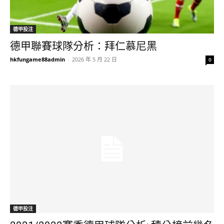
德甲投注
德甲聯賽球隊分析：拜仁慕尼黑
hkfungame88admin
-
2026 年 5 月 22 日
0
德甲投注