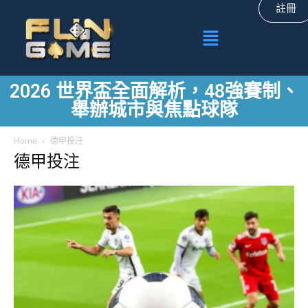
註冊
2026 世界盃全面解析，48強賽制、
舉辦城市與焦點球隊
Home
德甲投注
德甲投注