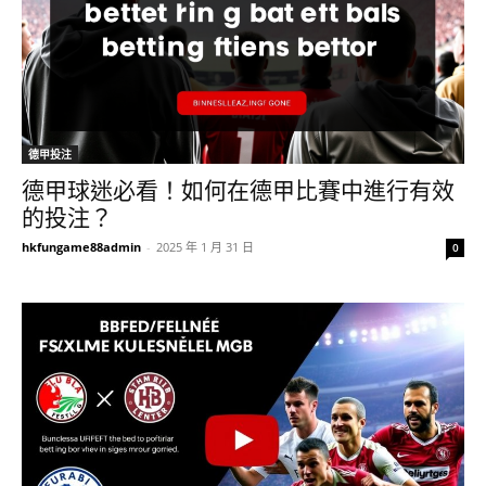
德甲投注
德甲球迷必看！如何在德甲比賽中進行有效
的投注？
hkfungame88admin
-
2025 年 1 月 31 日
0