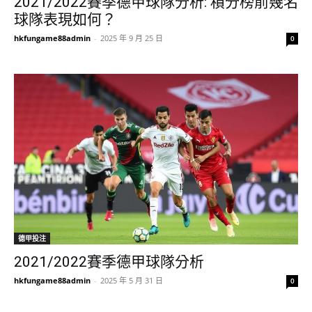
2021/2022賽季德甲球隊分析: 積分榜前幾名
球隊表現如何？
hkfungame88admin
-
2025 年 9 月 25 日
0
德甲投注
2021/2022賽季德甲球隊分析
hkfungame88admin
-
2025 年 5 月 31 日
0