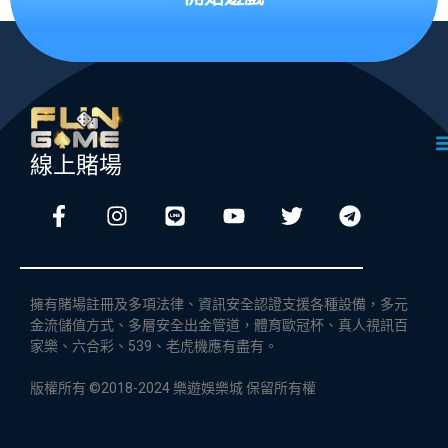
線上賭場
擁有賭場註冊及多項法律、資訊安全認證支援各種設備，多元
金流儲值方式、多層安全出金管道，體育歐冠杯、真人視訊百
家樂、六合彩、539、老虎機應有盡有。
版權所有 ©2018-2024 樂遊娛樂城 保留所有權