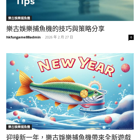
樂古娛樂捕魚機
樂古娛樂捕魚機的技巧與策略分享
hkfungame88admin
-
2026 年 2 月 27 日
0
樂古娛樂捕魚機
迎接新一年，樂古娛樂捕魚機帶來全新遊戲