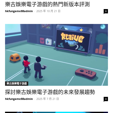
樂古娛樂電子游戲的熱門新版本評測
hkfungame88admin
-
2025 年 10 月 21 日
0
樂古娛樂電子游戲
探討樂古娛樂電子游戲的未來發展趨勢
hkfungame88admin
-
2025 年 7 月 21 日
0