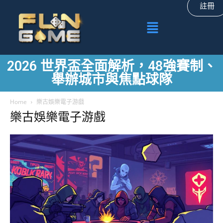
註冊
2026 世界盃全面解析，48強賽制、
舉辦城市與焦點球隊
Home
樂古娛樂電子游戲
樂古娛樂電子游戲