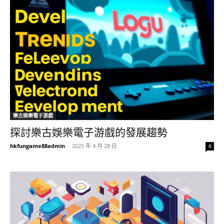
樂古娛樂電子游戲
探討樂古娛樂電子游戲的發展趨勢
hkfungame88admin
-
2025 年 4 月 28 日
0