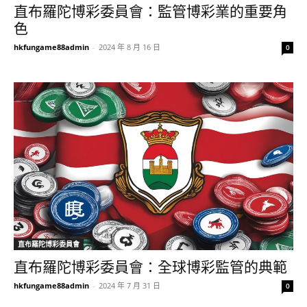
直布羅陀博彩委員會：監管博彩業的重要角
色
hkfungame88admin
-
2024 年 8 月 16 日
0
直布羅陀博彩委員會
直布羅陀博彩委員會：全球博彩監管的典範
hkfungame88admin
-
2024 年 7 月 31 日
0