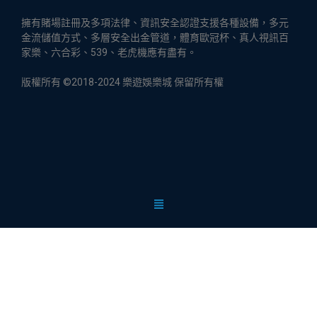
擁有賭場註冊及多項法律、資訊安全認證支援各種設備，多元
金流儲值方式、多層安全出金管道，體育歐冠杯、真人視訊百
家樂、六合彩、539、老虎機應有盡有。
版權所有 ©2018-2024 樂遊娛樂城 保留所有權