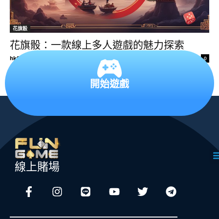
花旗骰
花旗骰：一款線上多人遊戲的魅力探索
hkfungame88admin
-
2024 年 7 月 21 日
0
開始遊戲
線上賭場