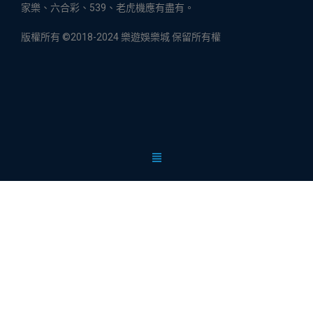
家樂、六合彩、539、老虎機應有盡有。
版權所有 ©2018-2024 樂遊娛樂城 保留所有權