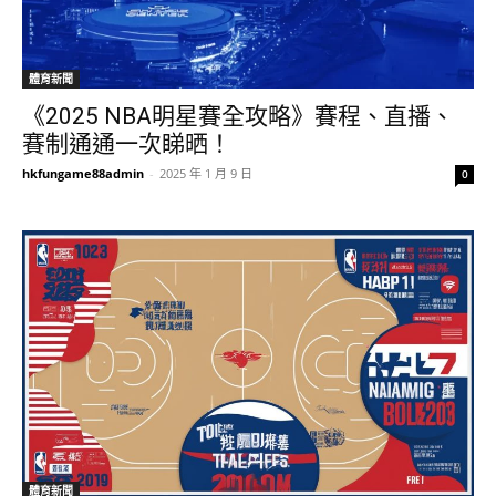
體育新聞
《2025 NBA明星賽全攻略》賽程、直播、
賽制通通一次睇晒！
hkfungame88admin
-
2025 年 1 月 9 日
0
體育新聞