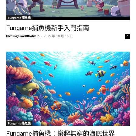
Fungame捕魚機
Fungame捕魚機新手入門指南
hkfungame88admin
-
2025 年 10 月 16 日
0
Fungame捕魚機
Fungame捕魚機：樂趣無窮的海底世界