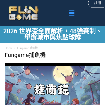
註冊
2026 世界盃全面解析，48強賽制、
舉辦城市與焦點球隊
Home
Fungame捕魚機
Fungame捕魚機