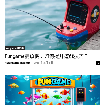
Fungame捕魚機
Fungame捕魚機：如何提升遊戲技巧？
hkfungame88admin
-
2025 年 5 月 5 日
0