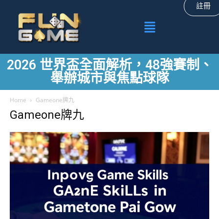
註冊
2026 世界盃全面解析，48強賽制、
舉辦城市與焦點球隊
Home
Gameone牌九
Gameone牌九