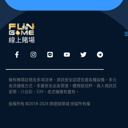
線上賭場
擁有賭場註冊及多項法律、資訊安全認證支援各種設備，多元
金流儲值方式、多層安全出金管道，體育歐冠杯、真人視訊百
家樂、六合彩、539、老虎機應有盡有。
版權所有 ©2018-2024 樂遊娛樂城 保留所有權