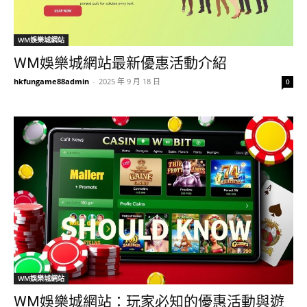
WM娛樂城網站
WM娛樂城網站最新優惠活動介紹
hkfungame88admin
-
2025 年 9 月 18 日
0
WM娛樂城網站
WM娛樂城網站：玩家必知的優惠活動與遊