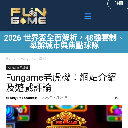
註冊
2026 世界盃全面解析，48強賽制、
舉辦城市與焦點球隊
Home
Fungame老虎機
Fungame老虎機
Fungame老虎機：網站介紹
及遊戲評論
hkfungame88admin
-
2026 年 5 月 26 日
0