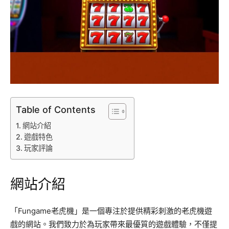
Table of Contents
網站介紹
遊戲特色
玩家評論
網站介紹
「Fungame老虎機」是一個專注於提供精彩刺激的老虎機遊
戲的網站。我們致力於為玩家帶來最優質的遊戲體驗，不僅提