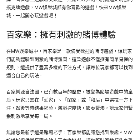
撲克牌遊戲，MW娛樂城都有你喜歡的遊戲！快來MW娛樂
城，一起開心玩遊戲吧！
百家樂：擁有刺激的賭博體驗
在MW娛樂城中，百家樂是一款備受歡迎的賭博遊戲，讓玩家
們能夠體驗到刺激的賭博氛圍。這款遊戲不僅擁有簡單易懂的
規則，還提供了豐富多樣的下注方式，讓每位玩家都可以找到
適合自己的玩法。
百家樂源自法國，已有數百年的歷史，被譽為賭場遊戲中的皇
后。玩家只需在「莊家」、「閑家」或「和局」中選擇一方下
注，然後等待結果揭曉。遊戲速度快，節奏緊湊，讓玩家們緊
張刺激地享受每一局。
無論您是新手還是賭場老手，百家樂都能讓您找到樂趣。MW