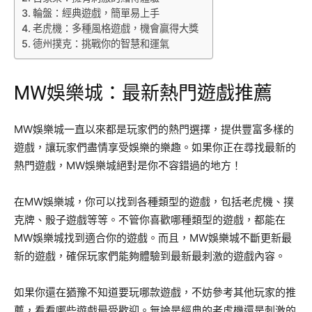
輪盤：經典遊戲，簡單易上手
老虎機：多種風格遊戲，機會贏得大獎
德州撲克：挑戰你的智慧和運氣
MW娛樂城：最新熱門遊戲推薦
MW娛樂城一直以來都是玩家們的熱門選擇，提供豐富多樣的
遊戲，讓玩家們盡情享受娛樂的樂趣。如果你正在尋找最新的
熱門遊戲，MW娛樂城絕對是你不容錯過的地方！
在MW娛樂城，你可以找到各種類型的遊戲，包括老虎機、撲
克牌、骰子遊戲等等。不管你喜歡哪種類型的遊戲，都能在
MW娛樂城找到適合你的遊戲。而且，MW娛樂城不斷更新最
新的遊戲，確保玩家們能夠體驗到最新最刺激的遊戲內容。
如果你還在猶豫不知道要玩哪款遊戲，不妨參考其他玩家的推
薦，看看哪些遊戲最受歡迎。無論是經典的老虎機還是刺激的