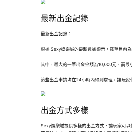
最新出金記錄
最新出金記錄：
根據 Sexy娛樂城的最新數據顯示，截至目前
其中，最大的一筆出金金額為10,000元，而最
這些出金申請均在24小時內得到處理，讓玩家
出金方式多樣
Sexy娛樂城提供多樣的出金方式，讓玩家可