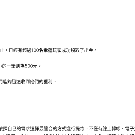
為止，已經有超過100名幸運玩家成功領取了出金。
小的一筆則為500元。
們能夠迅速收到他們的獲利。
以依照自己的需求選擇最適合的方式進行提款。不僅有線上轉帳、電子