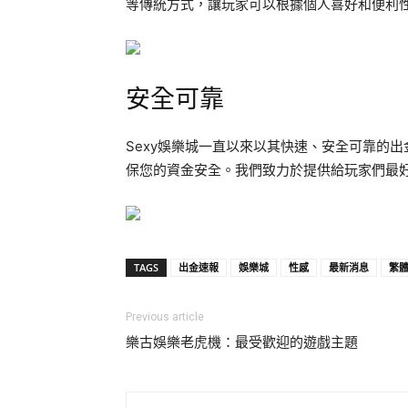
等傳統方式，讓玩家可以根據個人喜好和便利性
安全可靠
Sexy娛樂城一直以來以其快速、安全可靠的
保您的資金安全。我們致力於提供給玩家們最
TAGS
出金速報
娛樂城
性感
最新消息
繁
Previous article
樂古娛樂老虎機：最受歡迎的遊戲主題