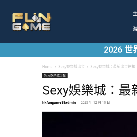
2026
Home
Sexy娛樂城出金
Sexy娛樂城：最新出金速報
Sexy娛樂城出金
Sexy娛樂城：
hkfungame88admin
-
2025 年 12 月 10 日