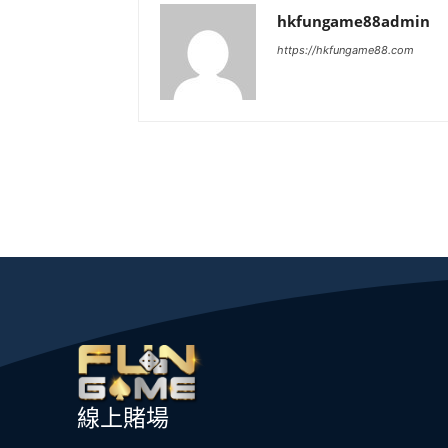
hkfungame88admin
https://hkfungame88.com
線上賭場