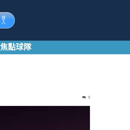
登
入
與焦點球隊
0