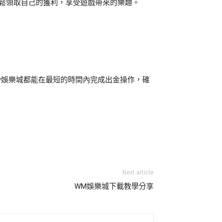
輕鬆領取自己的獲利，享受遊戲帶來的樂趣。
xy娛樂城都能在最短的時間內完成出金操作，確
Next article
WM娛樂城下載教學分享