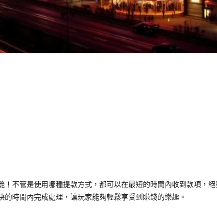
驚艷！不管是使用哪種提款方式，都可以在最短的時間內收到款項，
最快的時間內完成處理，讓玩家能夠輕鬆享受到賺錢的樂趣。