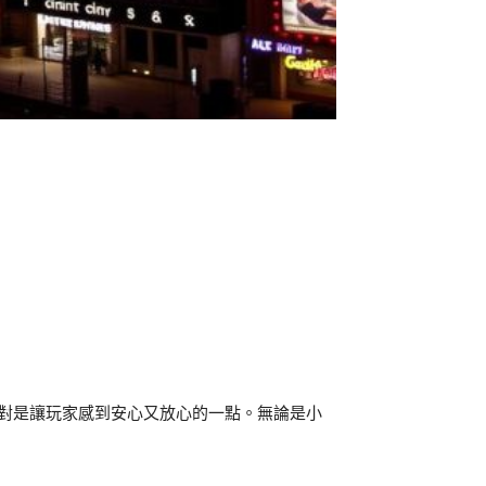
絕對是讓玩家感到安心又放心的一點。無論是小