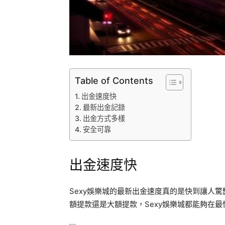
Table of Contents
出金速度快
最新出金記錄
出金方式多樣
安全可靠
出金速度快
Sexy娛樂城的最新出金速度真的是快到讓人
額提款還是大額提款，Sexy娛樂城都能夠在