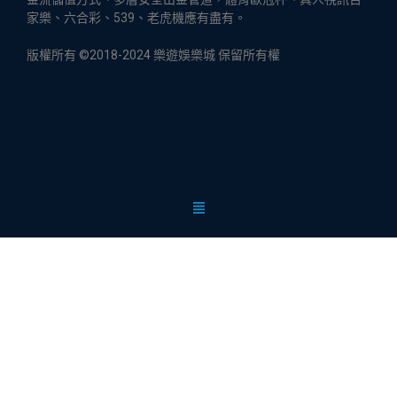
家樂、六合彩、539、老虎機應有盡有。
版權所有 ©2018-2024 樂遊娛樂城 保留所有權