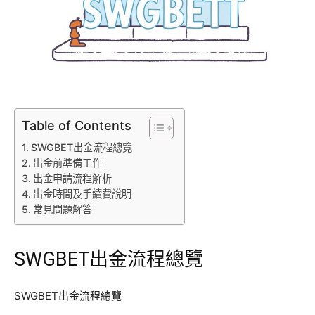
Table of Contents
SWGBET出金流程總覽
出金前準備工作
出金申請流程解析
出金時間及手續費說明
常見問題解答
SWGBET出金流程總覽
SWGBET出金流程總覽