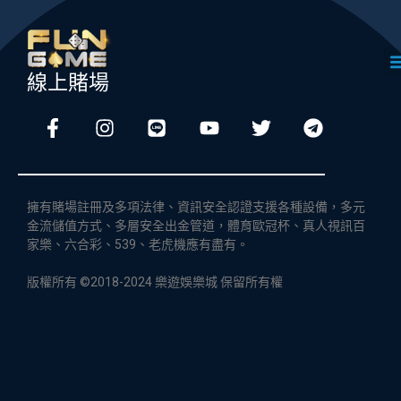
線上賭場
擁有賭場註冊及多項法律、資訊安全認證支援各種設備，多元
金流儲值方式、多層安全出金管道，體育歐冠杯、真人視訊百
家樂、六合彩、539、老虎機應有盡有。
版權所有 ©2018-2024 樂遊娛樂城 保留所有權