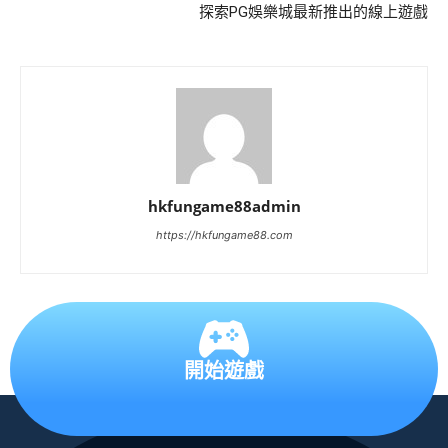
探索PG娛樂城最新推出的線上遊戲
hkfungame88admin
https://hkfungame88.com
開始遊戲