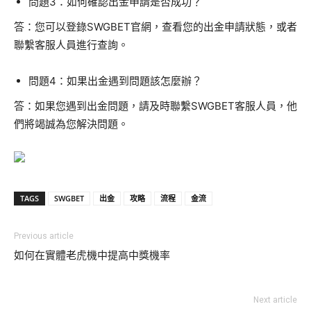
問題3：如何確認出金申請是否成功？
答：您可以登錄SWGBET官網，查看您的出金申請狀態，或者
聯繫客服人員進行查詢。
問題4：如果出金遇到問題該怎麼辦？
答：如果您遇到出金問題，請及時聯繫SWGBET客服人員，他
們將竭誠為您解決問題。
TAGS
SWGBET
出金
攻略
流程
金流
Previous article
如何在實體老虎機中提高中獎機率
Next article