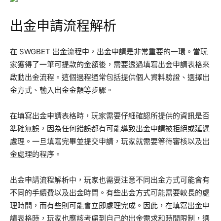
出金申請流程解析
在 SWGBET 出金流程中，出金申請是非常重要的一環。當玩
家獲得了一筆可提款的金額後，需要透過填寫出金申請表格來
啟動出金流程。這個過程通常包括提供個人資料驗證、選擇出
金方式、輸入出金金額等步驟。
在填寫出金申請表格時，玩家需要仔細確認所提供的資訊是否
準確無誤，因為任何錯誤都有可能導致出金申請被拒絕或延遲
處理。一旦填寫完畢並提交申請，玩家就需要等待審核以及出
金處理的程序。
出金申請流程解析中，玩家也需要注意不同出金方式可能會有
不同的手續費以及出金時間。有些出金方式可能需要較長的處
理時間，而有些則可能會立即處理完成。因此，在填寫出金申
請表格時，玩家也應該考慮到自己的出金需求和時間限制，選