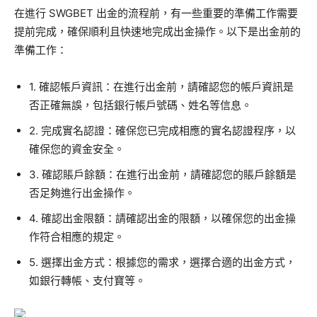
在進行 SWGBET 出金的流程前，有一些重要的準備工作需要
提前完成，確保順利且快速地完成出金操作。以下是出金前的
準備工作：
1. 確認帳戶資訊：在進行出金前，請確認您的帳戶資訊是
否正確無誤，包括銀行帳戶號碼、姓名等信息。
2. 完成實名認證：確保您已完成相應的實名認證程序，以
確保您的資金安全。
3. 確認賬戶餘額：在進行出金前，請確認您的賬戶餘額是
否足夠進行出金操作。
4. 確認出金限額：請確認出金的限額，以確保您的出金操
作符合相應的規定。
5. 選擇出金方式：根據您的需求，選擇合適的出金方式，
如銀行轉帳、支付寶等。