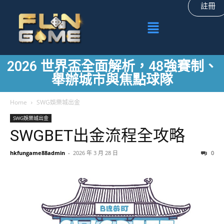
註冊
2026 世界盃全面解析，48強賽制、
舉辦城市與焦點球隊
Home
SWG娛樂城出金
SWG娛樂城出金
SWGBET出金流程全攻略
hkfungame88admin
-
2026 年 3 月 28 日
0