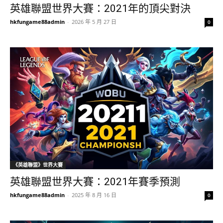
英雄聯盟世界大賽：2021年的頂尖對決
hkfungame88admin
-
2026 年 5 月 27 日
0
《英雄聯盟》世界大賽
英雄聯盟世界大賽：2021年賽季預測
hkfungame88admin
-
2025 年 8 月 16 日
0