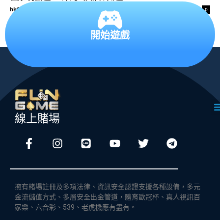
hkfungame88admin
-
2025 年 3 月 27 日
0
開始遊戲
線上賭場
擁有賭場註冊及多項法律、資訊安全認證支援各種設備，多元
金流儲值方式、多層安全出金管道，體育歐冠杯、真人視訊百
家樂、六合彩、539、老虎機應有盡有。