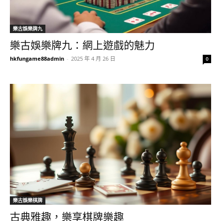
樂古娛樂牌九
樂古娛樂牌九：網上遊戲的魅力
hkfungame88admin
-
2025 年 4 月 26 日
0
樂古娛樂棋牌
古典雅趣，樂享棋牌樂趣