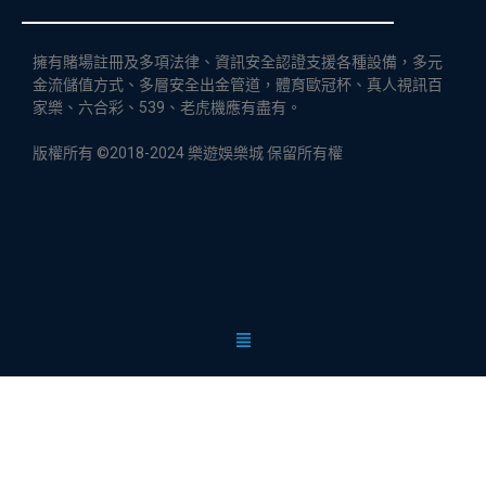
擁有賭場註冊及多項法律、資訊安全認證支援各種設備，多元
金流儲值方式、多層安全出金管道，體育歐冠杯、真人視訊百
家樂、六合彩、539、老虎機應有盡有。
版權所有 ©2018-2024 樂遊娛樂城 保留所有權