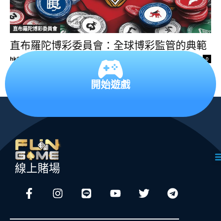
直布羅陀博彩委員會
直布羅陀博彩委員會：全球博彩監管的典範
hkfungame88admin
-
2024 年 7 月 31 日
0
開始遊戲
線上賭場