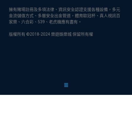
擁有賭場註冊及多項法律、資訊安全認證支援各種設備，多元
金流儲值方式、多層安全出金管道，體育歐冠杯、真人視訊百
家樂、六合彩、539、老虎機應有盡有。
版權所有 ©2018-2024 樂遊娛樂城 保留所有權