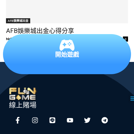
AFB娛樂城出金
AFB娛樂城出金心得分享
hkfungame88admin
-
2025 年 10 月 3 日
0
開始遊戲
線上賭場