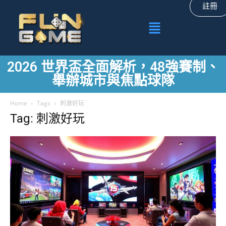
註冊
2026 世界盃全面解析，48強賽制、
舉辦城市與焦點球隊
Home
Tags
刺激好玩
Tag: 刺激好玩