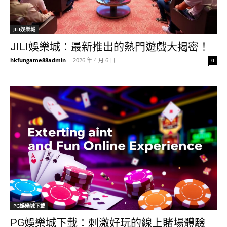
JILI娛樂城
JILI娛樂城：最新推出的熱門遊戲大揭密！
hkfungame88admin
-
2026 年 4 月 6 日
0
PG娛樂城下載
PG娛樂城下載：刺激好玩的線上賭場體驗