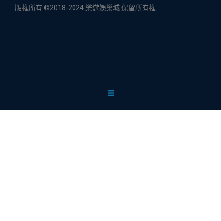
版權所有 ©2018-2024 樂遊娛樂城 保留所有權