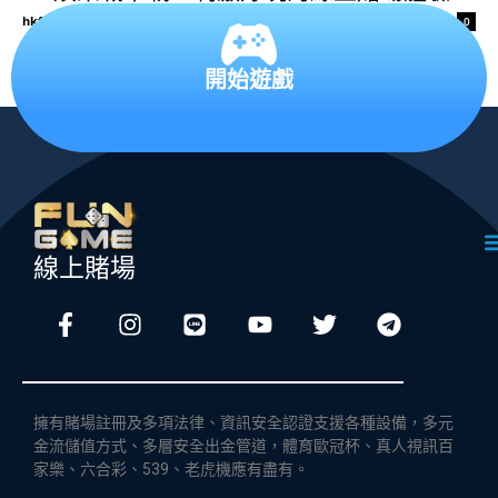
hkfungame88admin
-
2025 年 3 月 16 日
0
開始遊戲
線上賭場
擁有賭場註冊及多項法律、資訊安全認證支援各種設備，多元
金流儲值方式、多層安全出金管道，體育歐冠杯、真人視訊百
家樂、六合彩、539、老虎機應有盡有。