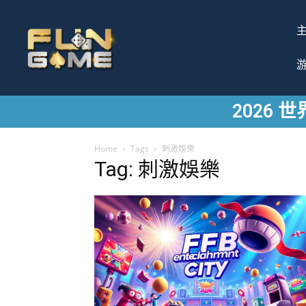
2026
Home
Tags
刺激娛樂
Tag: 刺激娛樂