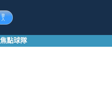
登
入
與焦點球隊