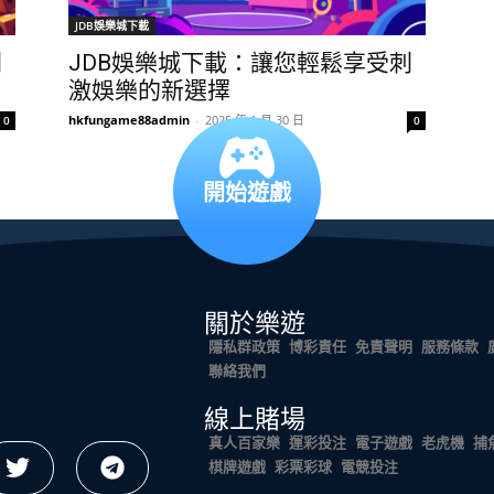
JDB娛樂城下載
刺
JDB娛樂城下載：讓您輕鬆享受刺
激娛樂的新選擇
hkfungame88admin
-
2025 年 1 月 30 日
0
0
開始遊戲
關於樂遊
隱私群政策
博彩責任
免責聲明
服務條款
聯絡我們
線上賭場
真人百家樂
運彩投注
電子遊戲
老虎機
捕
棋牌遊戲
彩票彩球
電競投注