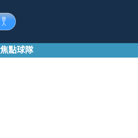
登
入
與焦點球隊