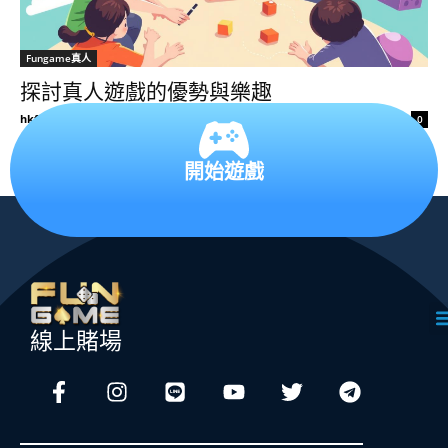
Fungame真人
探討真人遊戲的優勢與樂趣
hkfungame88admin
-
2025 年 2 月 7 日
0
開始遊戲
線上賭場