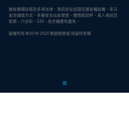
擁有賭場註冊及多項法律、資訊安全認證支援各種設備，多元
金流儲值方式、多層安全出金管道，體育歐冠杯、真人視訊百
家樂、六合彩、539、老虎機應有盡有。
版權所有 ©2018-2024 樂遊娛樂城 保留所有權