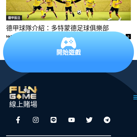
德甲投注
德甲球隊介紹：多特蒙德足球俱樂部
hkfungame88admin
-
2025 年 3 月 30 日
0
開始遊戲
線上賭場