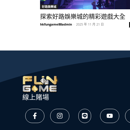
好路娛樂城
探索好路娛樂城的精彩遊戲大全
hkfungame88admin
-
2025 年 11 月 21 日
線上賭場