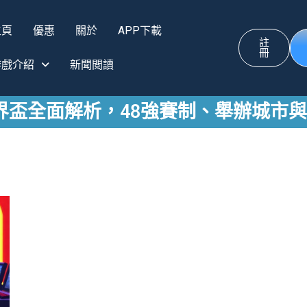
主頁
優惠
關於
APP下載
註
冊
游戲介紹
新聞閲讀
 世界盃全面解析，48強賽制、舉辦城市