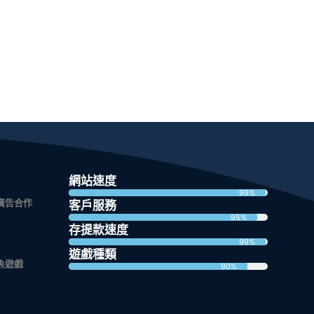
網站速度
99%
廣告合作
客戶服務
95%
存提款速度
99%
遊戲種類
魚遊戲
90%