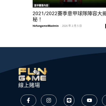
意甲賽事內容
2021/2022賽季意甲球隊陣容大
秘！
hkfungame88admin
-
2026 年 2 月 5 日
線上賭場