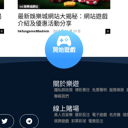
WE娛樂城網站
揭
最新娛樂城網站大揭秘：網站遊戲
介紹及優惠活動分享
hkfungame88admin
-
2024 年 11 月 23 日
0
0
開始遊戲
關於樂遊
隱私群政策
博彩責任
免責聲明
服務條款
聯絡我們
線上賭場
真人百家樂
運彩投注
電子遊戲
老虎機
捕
棋牌遊戲
彩票彩球
電競投注