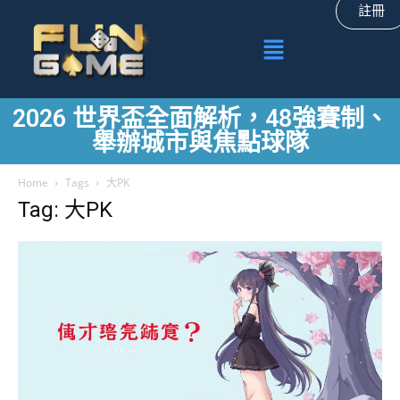
註冊
2026 世界盃全面解析，48強賽制、
舉辦城市與焦點球隊
Home
Tags
大PK
Tag: 大PK