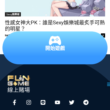
Sexy娛樂城
性感女神大PK：誰是Sexy娛樂城最炙手可熱
的明星？
hkfungame88admin
-
2025 年 7 月 10 日
0
開始遊戲
線上賭場