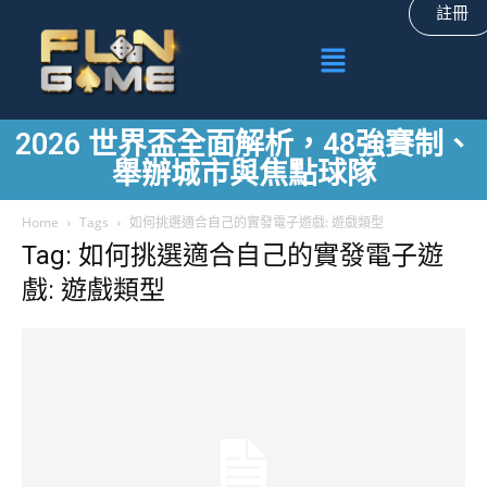
註冊
2026 世界盃全面解析，48強賽制、
舉辦城市與焦點球隊
Home
Tags
如何挑選適合自己的實發電子遊戲: 遊戲類型
Tag: 如何挑選適合自己的實發電子遊
戲: 遊戲類型