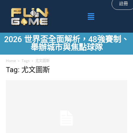
註冊
2026 世界盃全面解析，48強賽制、
舉辦城市與焦點球隊
Home
Tags
尤文圖斯
Tag: 尤文圖斯