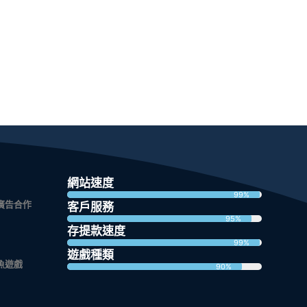
網站速度
99%
廣告合作
客戶服務
95%
存提款速度
99%
遊戲種類
魚遊戲
90%