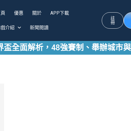
主頁
優惠
關於
APP下載
註
冊
游戲介紹
新聞閲讀
 世界盃全面解析，48強賽制、舉辦城市