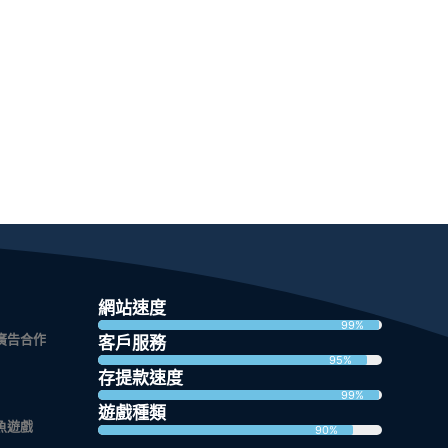
網站速度
99%
廣告合作
客戶服務
95%
存提款速度
99%
遊戲種類
魚遊戲
90%