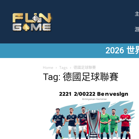
2026
Home
Tags
德國足球聯賽
Tag: 德國足球聯賽