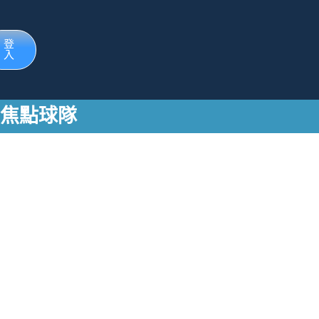
登
入
與焦點球隊