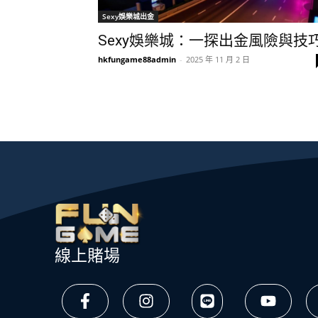
Sexy娛樂城出金
Sexy娛樂城：一探出金風險與技
hkfungame88admin
-
2025 年 11 月 2 日
線上賭場