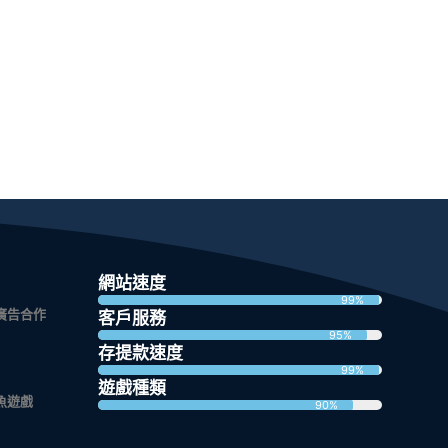
網站速度
99%
廣告合作
客戶服務
95%
存提款速度
99%
遊戲種類
魚遊戲
90%