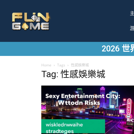
2026
Home
Tags
性感娛樂城
Tag: 性感娛樂城