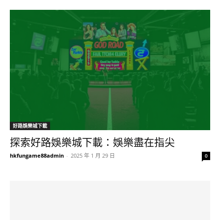
好路娛樂城下載
探索好路娛樂城下載：娛樂盡在指尖
hkfungame88admin
-
2025 年 1 月 29 日
0