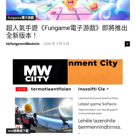
Fungame電子游戲
超人氣手遊《Fungame電子游戲》即將推出
全新版本！
hkfungame88admin
-
2026 年 3 月 9 日
0
MW娛樂城下載