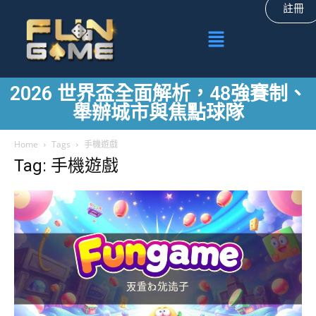
註冊
2026 世界盃全面解析，48強賽制、
舉辦城市與焦點球隊
Home
Tags
手機遊戲
Tag: 手機遊戲