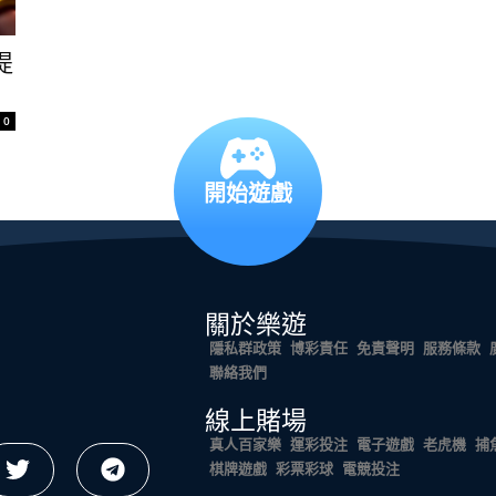
提
0
開始遊戲
關於樂遊
隱私群政策
博彩責任
免責聲明
服務條款
聯絡我們
線上賭場
真人百家樂
運彩投注
電子遊戲
老虎機
捕
棋牌遊戲
彩票彩球
電競投注