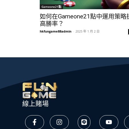
Gameone21點
如何在Gameone21點中運用策略
高勝率？
hkfungame88admin
-
2025 年 1 月 2 日
線上賭場