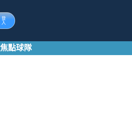
登
入
與焦點球隊