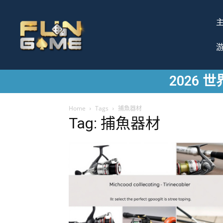
2026
Home
Tags
捕魚器材
Tag: 捕魚器材