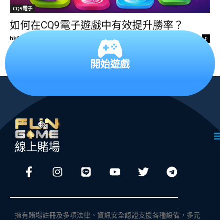
CQ9電子
如何在CQ9電子遊戲中有效提升勝率？
hkfungame88admin
-
2024 年 6 月 28 日
0
開始遊戲
線上賭場
擁有賭場註冊及多項法律、資訊安全認證支援各種設備，多元