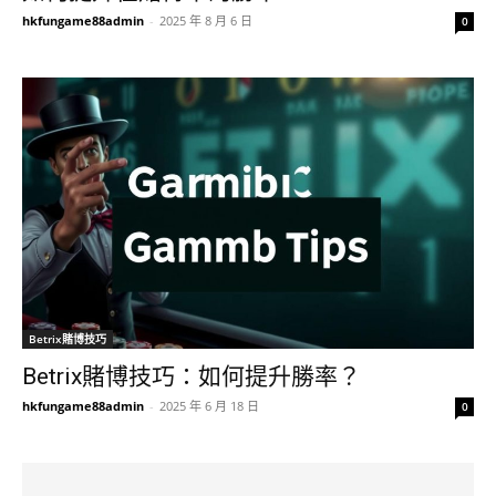
hkfungame88admin
-
2025 年 8 月 6 日
0
Betrix賭博技巧
Betrix賭博技巧：如何提升勝率？
hkfungame88admin
-
2025 年 6 月 18 日
0