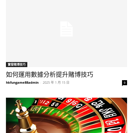
實發賭博技巧
如何運用數據分析提升賭博技巧
hkfungame88admin
-
2025 年 1 月 15 日
0