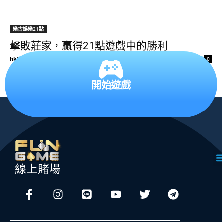
樂古娛樂21點
擊敗莊家，贏得21點遊戲中的勝利
hkfungame88admin
-
2024 年 10 月 7 日
0
開始遊戲
線上賭場