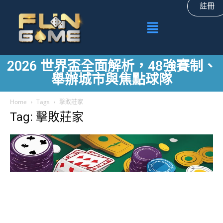
註冊
2026 世界盃全面解析，48強賽制、
舉辦城市與焦點球隊
Home
Tags
擊敗莊家
Tag: 擊敗莊家