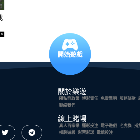
載
0
開始遊戲
關於樂遊
隱私群政策
博彩責任
免責聲明
服務條款
聯絡我們
線上賭場
真人百家樂
運彩投注
電子遊戲
老虎機
捕
棋牌遊戲
彩票彩球
電競投注