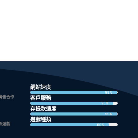
網站速度
99%
廣告合作
客戶服務
95%
存提款速度
99%
遊戲種類
魚遊戲
90%