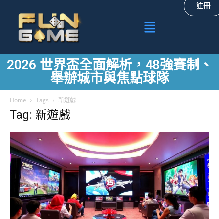
註冊
2026 世界盃全面解析，48強賽制、
舉辦城市與焦點球隊
Home
Tags
新遊戲
Tag: 新遊戲