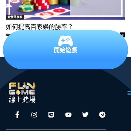
實發百家樂
如何提高百家樂的勝率？
hkfungame88admin
-
2025 年 11 月 13 日
0
開始遊戲
線上賭場