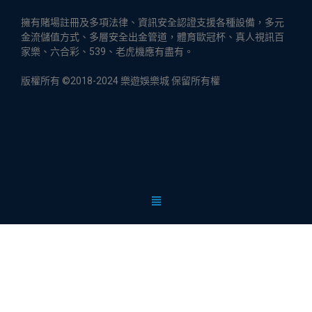
擁有賭場註冊及多項法律、資訊安全認證支援各種設備，多元
金流儲值方式、多層安全出金管道，體育歐冠杯、真人視訊百
家樂、六合彩、539、老虎機應有盡有。
版權所有 ©2018-2024 樂遊娛樂城 保留所有權