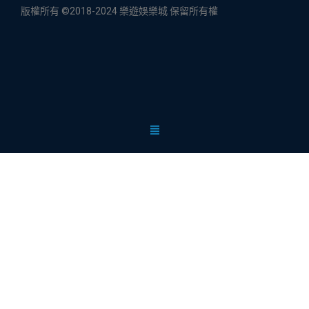
版權所有 ©2018-2024 樂遊娛樂城 保留所有權