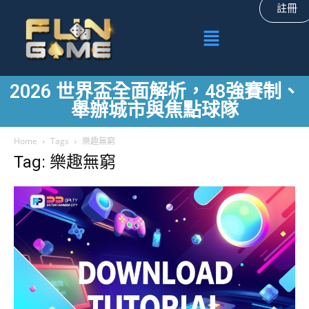
註冊
2026 世界盃全面解析，48強賽制、
舉辦城市與焦點球隊
Home
Tags
樂趣無窮
Tag: 樂趣無窮